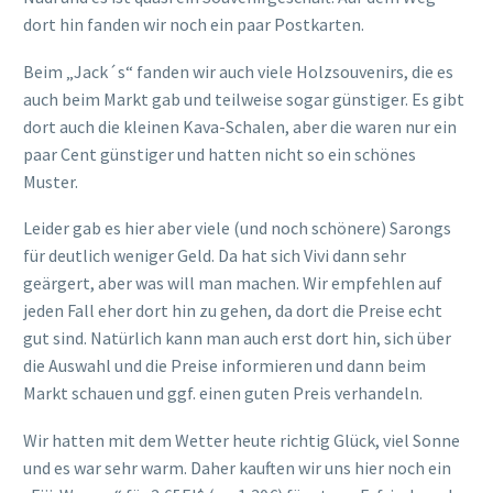
dort hin fanden wir noch ein paar Postkarten.
Beim „Jack´s“ fanden wir auch viele Holzsouvenirs, die es
auch beim Markt gab und teilweise sogar günstiger. Es gibt
dort auch die kleinen Kava-Schalen, aber die waren nur ein
paar Cent günstiger und hatten nicht so ein schönes
Muster.
Leider gab es hier aber viele (und noch schönere) Sarongs
für deutlich weniger Geld. Da hat sich Vivi dann sehr
geärgert, aber was will man machen. Wir empfehlen auf
jeden Fall eher dort hin zu gehen, da dort die Preise echt
gut sind. Natürlich kann man auch erst dort hin, sich über
die Auswahl und die Preise informieren und dann beim
Markt schauen und ggf. einen guten Preis verhandeln.
Wir hatten mit dem Wetter heute richtig Glück, viel Sonne
und es war sehr warm. Daher kauften wir uns hier noch ein