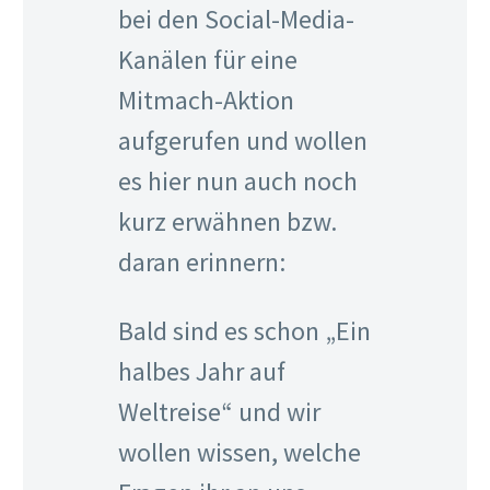
bei den Social-Media-
Kanälen für eine
Mitmach-Aktion
aufgerufen und wollen
es hier nun auch noch
kurz erwähnen bzw.
daran erinnern:
Bald sind es schon „Ein
halbes Jahr auf
Weltreise“ und wir
wollen wissen, welche