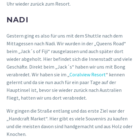
Uhr wieder zurück zum Resort.
NADI
Gestern ging es also für uns mit dem Shuttle nach dem
Mittagessen nach Nadi. Wir wurden in der „Queens Road“
beim „Jack´s of Fiji“ rausgelassen und auch später dort
wieder abgeholt. Hier befindet sich die Innenstadt und viele
Geschäfte. Direkt beim „Jack´s“ haben wir uns mit Bong
verabredet. Wir haben sie im „
Coralview Resort
“ kennen
gelernt und da sie nun auch für ein paar Tage auf der
Hauptinsel ist, bevor sie wieder zurück nach Australien
fliegt, hatten wir uns dort verabredet.
Wir gingen die Straße entlang und das erste Ziel war der
„Handcraft Market“. Hier gibt es viele Souvenirs zu kaufen
und die meisten davon sind handgemacht und aus Holz oder
Knochen.