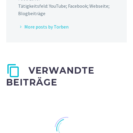
Tätigkeitsfeld: YouTube; Facebook; Webseite;
Blogbeiträge
More posts by Torben
VERWANDTE
BEITRÄGE