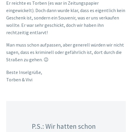
Er reichte es Torben (es war in Zeitungspapier
eingewickelt). Doch dann wurde klar, dass es eigentlich kein
Geschenk ist, sondern ein Souvenir, was er uns verkaufen
wollte. Er war sehr geschickt, doch wir haben ihn
rechtzeitig entlarvt!
Man muss schon aufpassen, aber generell würden wir nicht
sagen, dass es kriminell oder gefährlich ist, dort durch die
Straßen zu gehen. 😉
Beste Inselgrüße,
Torben & Vivi
P.S.: Wir hatten schon