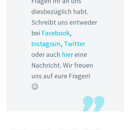
Fragen ihr an uns
diesbezüglich habt.
Schreibt uns entweder
bei
Facebook
,
Instagram
,
Twitter
oder auch
hier
eine
Nachricht. Wir freuen
uns auf eure Fragen!
😉