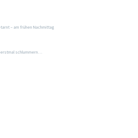
tarnt – am frühen Nachmittag
erstmal schlummern…