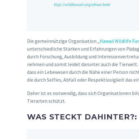
http://wildhawaii.org/about.html
Die gemeinnützige Organisation „
Hawaii Wildlife Fu
unterschiedliche Stärken und Erfahrungen von Päda
durch Forschung, Ausbildung und Interessenvertretu
nehmen und somit leidet darunter auch die Tierwelt. 
dass ein Lebewesen durch die Nähe einer Person nich
die durch Selfies, Abfall oder Respektlosigkeit das 
Daher ist es notwendig, dass sich Organisationen b
Tierarten schützt.
WAS STECKT DAHINTER?: