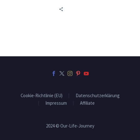
Cookie-Richtlinie (EU)
Datenschutzerklärung
Impressum
Affiliate
2024 © Our-Life-Journey