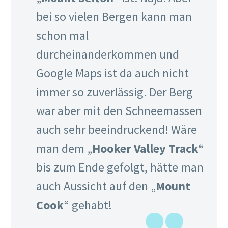
bei so vielen Bergen kann man
schon mal
durcheinanderkommen und
Google Maps ist da auch nicht
immer so zuverlässig. Der Berg
war aber mit den Schneemassen
auch sehr beeindruckend! Wäre
man dem „
Hooker Valley Track
“
bis zum Ende gefolgt, hätte man
auch Aussicht auf den „
Mount
Cook
“ gehabt!