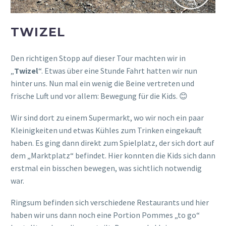
TWIZEL
Den richtigen Stopp auf dieser Tour machten wir in
„
Twizel
“. Etwas über eine Stunde Fahrt hatten wir nun
hinter uns. Nun mal ein wenig die Beine vertreten und
frische Luft und vor allem: Bewegung für die Kids. 😊
Wir sind dort zu einem Supermarkt, wo wir noch ein paar
Kleinigkeiten und etwas Kühles zum Trinken eingekauft
haben. Es ging dann direkt zum Spielplatz, der sich dort auf
dem „Marktplatz“ befindet. Hier konnten die Kids sich dann
erstmal ein bisschen bewegen, was sichtlich notwendig
war.
Ringsum befinden sich verschiedene Restaurants und hier
haben wir uns dann noch eine Portion Pommes „to go“