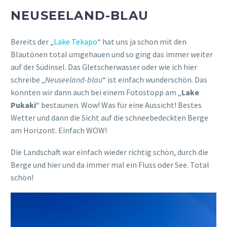
NEUSEELAND-BLAU
Bereits der „
Lake Tekapo
“ hat uns ja schon mit den
Blautönen total umgehauen und so ging das immer weiter
auf der Südinsel. Das Gletscherwasser oder wie ich hier
schreibe „
Neuseeland-blau
“ ist einfach wunderschön. Das
konnten wir dann auch bei einem Fotostopp am „
Lake
Pukaki
“ bestaunen. Wow! Was für eine Aussicht! Bestes
Wetter und dann die Sicht auf die schneebedeckten Berge
am Horizont. Einfach WOW!
Die Landschaft war einfach wieder richtig schön, durch die
Berge und hier und da immer mal ein Fluss oder See. Total
schön!