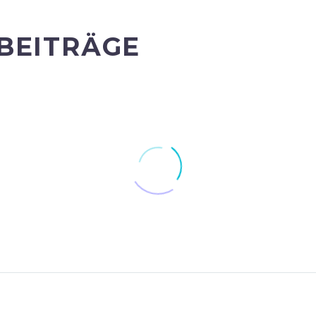
BEITRÄGE