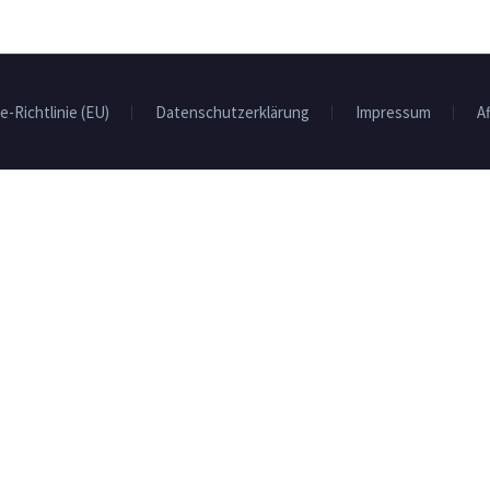
e-Richtlinie (EU)
Datenschutzerklärung
Impressum
Af