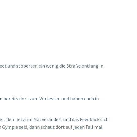
reet und stöberten ein wenig die Straße entlang in
n bereits dort zum Vortesten und haben euch in
seit dem letzten Mal verändert und das Feedback sich
 Gympie seid, dann schaut dort auf jeden Fall mal