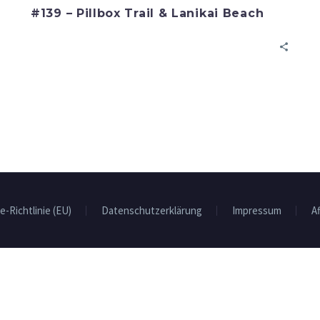
#139 – Pillbox Trail & Lanikai Beach
e-Richtlinie (EU)
Datenschutzerklärung
Impressum
Af