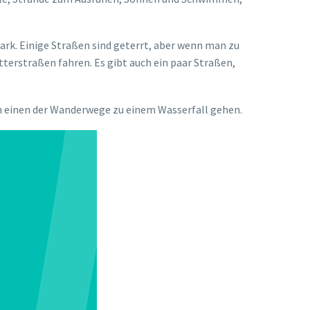
ark. Einige Straßen sind geterrt, aber wenn man zu
rstraßen fahren. Es gibt auch ein paar Straßen,
uch einen der Wanderwege zu einem Wasserfall gehen.