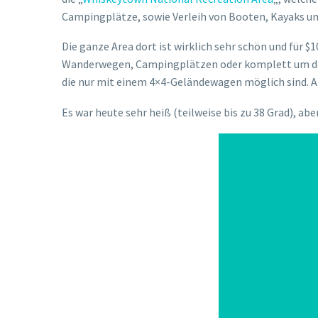
Campingplätze, sowie Verleih von Booten, Kayaks un
Die ganze Area dort ist wirklich sehr schön und für
Wanderwegen, Campingplätzen oder komplett um den 
die nur mit einem 4×4-Geländewagen möglich sind. Abe
Es war heute sehr heiß (teilweise bis zu 38 Grad), 