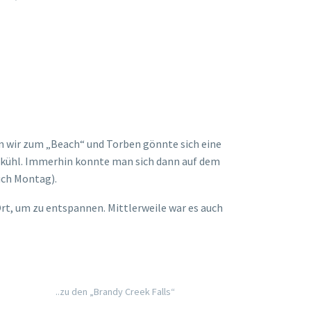
 wir zum „Beach“ und Torben gönnte sich eine
 kühl. Immerhin konnte man sich dann auf dem
auch Montag).
rt, um zu entspannen. Mittlerweile war es auch
..zu den „Brandy Creek Falls“