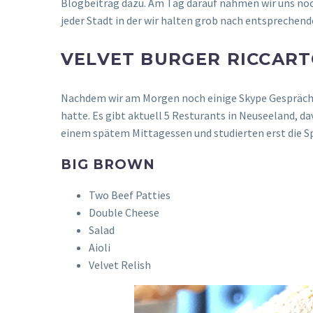
Blogbeitrag dazu. Am Tag darauf nahmen wir uns noc
jeder Stadt in der wir halten grob nach entsprechend
VELVET BURGER RICCAR
Nachdem wir am Morgen noch einige Skype Gespräch ha
hatte. Es gibt aktuell 5 Resturants in Neuseeland, da
einem spätem Mittagessen und studierten erst die Sp
BIG BROWN
Two Beef Patties
Double Cheese
Salad
Aioli
Velvet Relish