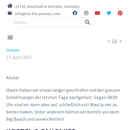
23730, Neustadt in Holstein, Germany
info@our-life-journey.com



Hawaii
17. April 2017
Aloha!
Heute haben wir etwas länger geschlafen und den ganzen
Schlafmangel der letzten Tage nachgeholt. Gegen 08:00
Uhr sind wir dann aber auf, schließlich soll Maui ja viel zu
bieten haben. Unter anderem hörten wir bereits von dem
Big Beach und seinen Wellen!