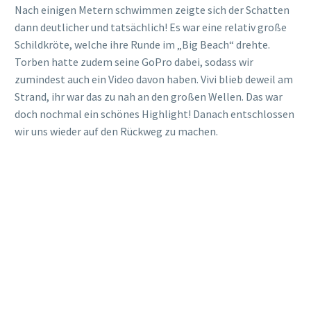
Nach einigen Metern schwimmen zeigte sich der Schatten
dann deutlicher und tatsächlich! Es war eine relativ große
Schildkröte, welche ihre Runde im „Big Beach“ drehte.
Torben hatte zudem seine GoPro dabei, sodass wir
zumindest auch ein Video davon haben. Vivi blieb deweil am
Strand, ihr war das zu nah an den großen Wellen. Das war
doch nochmal ein schönes Highlight! Danach entschlossen
wir uns wieder auf den Rückweg zu machen.