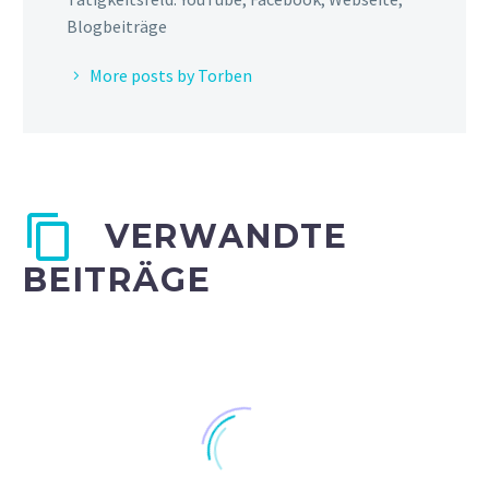
Blogbeiträge
More posts by Torben
VERWANDTE
BEITRÄGE