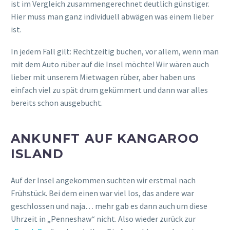
ist im Vergleich zusammengerechnet deutlich günstiger.
Hier muss man ganz individuell abwägen was einem lieber
ist.
In jedem Fall gilt: Rechtzeitig buchen, vor allem, wenn man
mit dem Auto rüber auf die Insel möchte! Wir wären auch
lieber mit unserem Mietwagen rüber, aber haben uns
einfach viel zu spät drum gekümmert und dann war alles
bereits schon ausgebucht.
ANKUNFT AUF KANGAROO
ISLAND
Auf der Insel angekommen suchten wir erstmal nach
Frühstück. Bei dem einen war viel los, das andere war
geschlossen und naja… mehr gab es dann auch um diese
Uhrzeit in „Penneshaw“ nicht. Also wieder zurück zur