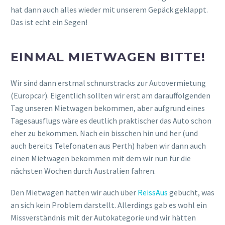
hat dann auch alles wieder mit unserem Gepäck geklappt.
Das ist echt ein Segen!
EINMAL MIETWAGEN BITTE!
Wir sind dann erstmal schnurstracks zur Autovermietung
(Europcar). Eigentlich sollten wir erst am darauffolgenden
Tag unseren Mietwagen bekommen, aber aufgrund eines
Tagesausflugs wäre es deutlich praktischer das Auto schon
eher zu bekommen. Nach ein bisschen hin und her (und
auch bereits Telefonaten aus Perth) haben wir dann auch
einen Mietwagen bekommen mit dem wir nun für die
nächsten Wochen durch Australien fahren.
Den Mietwagen hatten wir auch über
ReissAus
gebucht, was
an sich kein Problem darstellt. Allerdings gab es wohl ein
Missverständnis mit der Autokategorie und wir hätten