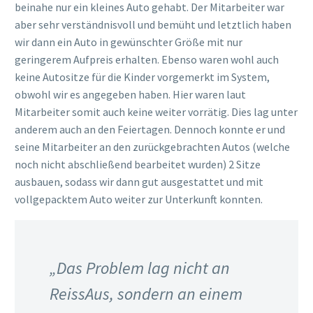
beinahe nur ein kleines Auto gehabt. Der Mitarbeiter war
aber sehr verständnisvoll und bemüht und letztlich haben
wir dann ein Auto in gewünschter Größe mit nur
geringerem Aufpreis erhalten. Ebenso waren wohl auch
keine Autositze für die Kinder vorgemerkt im System,
obwohl wir es angegeben haben. Hier waren laut
Mitarbeiter somit auch keine weiter vorrätig. Dies lag unter
anderem auch an den Feiertagen. Dennoch konnte er und
seine Mitarbeiter an den zurückgebrachten Autos (welche
noch nicht abschließend bearbeitet wurden) 2 Sitze
ausbauen, sodass wir dann gut ausgestattet und mit
vollgepacktem Auto weiter zur Unterkunft konnten.
„Das Problem lag nicht an
ReissAus, sondern an einem