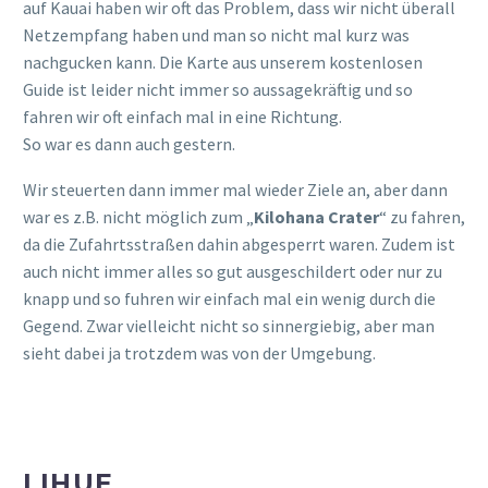
auf Kauai haben wir oft das Problem, dass wir nicht überall
Netzempfang haben und man so nicht mal kurz was
nachgucken kann. Die Karte aus unserem kostenlosen
Guide ist leider nicht immer so aussagekräftig und so
fahren wir oft einfach mal in eine Richtung.
So war es dann auch gestern.
Wir steuerten dann immer mal wieder Ziele an, aber dann
war es z.B. nicht möglich zum „
Kilohana Crater
“ zu fahren,
da die Zufahrtsstraßen dahin abgesperrt waren. Zudem ist
auch nicht immer alles so gut ausgeschildert oder nur zu
knapp und so fuhren wir einfach mal ein wenig durch die
Gegend. Zwar vielleicht nicht so sinnergiebig, aber man
sieht dabei ja trotzdem was von der Umgebung.
LIHUE