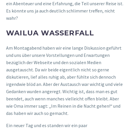
ein Abenteuer und eine Erfahrung, die Teil unserer Reise ist.
Es könnte uns ja auch deutlich schlimmer treffen, nicht
wahr?
WAILUA WASSERFALL
Am Montagabend haben wir eine lange Diskussion geführt
und uns über unsere Vorstellungen und Erwartungen
bezüglich der Webseite und den sozialen Medien
ausgetauscht. Da wir beide eigentlich nicht so gerne
diskutieren, lief alles ruhig ab, aber fühlte sich dennoch
irgendwie blöd an. Aber der Austausch war wichtig und viele
Gedanken wurden angeregt. Wichtig ist, dass man es gut
beendet, auch wenn manches vielleicht offen bleibt. Aber
wie Oma immer sagt: „Im Reinen in die Nacht gehen!“ und
das haben wir auch so gemacht.
Ein neuer Tag und es standen wir ein paar