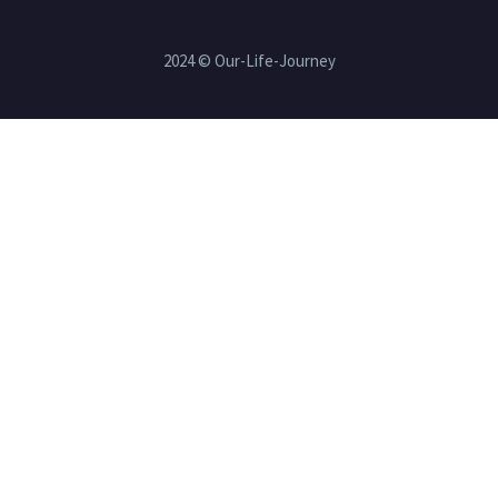
2024 © Our-Life-Journey