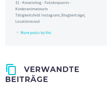
Locationscout
More posts by Vivi
VERWANDTE
BEITRÄGE