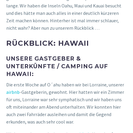
lange. Wir haben die Inseln Oahu, Maui und Kauai besucht
und dies hätte man auch alles in einer deutlich kürzeren
Zeit machen können. Hinterher ist mal immer schlauer,
nicht wahr? Aber nun zu unserem Rückblick …
RÜCKBLICK: HAWAII
UNSERE GASTGEBER &
UNTERKÜNFTE / CAMPING AUF
HAWAII:
Die erste Woche auf O´ahu haben wir bei Lorraine, unserer
airbnb
-Gastgeberin, gewohnt. Hier hatten wir ein Zimmer
für uns, Lorraine war sehr symphatisch und wir haben uns
oft miteinander am Abend unterhalten. Wir konnten hier
auch zwei Fahrräder ausleihen und damit die Gegend
erkunden, was auch sehr cool war.