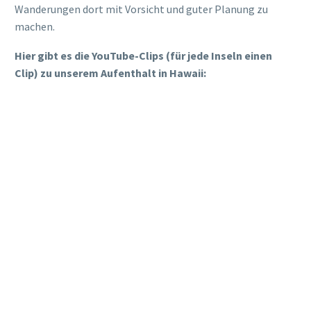
Clip) zu unserem Aufenthalt in Hawaii: