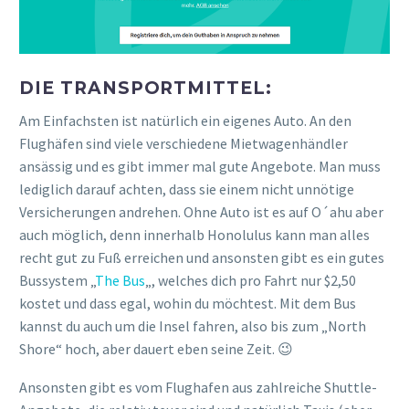
DIE TRANSPORTMITTEL:
Am Einfachsten ist natürlich ein eigenes Auto. An den
Flughäfen sind viele verschiedene Mietwagenhändler
ansässig und es gibt immer mal gute Angebote. Man muss
lediglich darauf achten, dass sie einem nicht unnötige
Versicherungen andrehen. Ohne Auto ist es auf O´ahu aber
auch möglich, denn innerhalb Honolulus kann man alles
recht gut zu Fuß erreichen und ansonsten gibt es ein gutes
Bussystem „
The Bus
„, welches dich pro Fahrt nur $2,50
kostet und dass egal, wohin du möchtest. Mit dem Bus
kannst du auch um die Insel fahren, also bis zum „North
Shore“ hoch, aber dauert eben seine Zeit. 😉
Ansonsten gibt es vom Flughafen aus zahlreiche Shuttle-