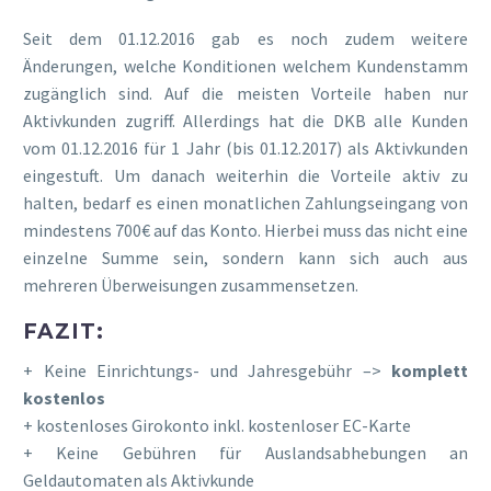
Seit dem 01.12.2016 gab es noch zudem weitere
Änderungen, welche Konditionen welchem Kundenstamm
zugänglich sind. Auf die meisten Vorteile haben nur
Aktivkunden zugriff. Allerdings hat die DKB alle Kunden
vom 01.12.2016 für 1 Jahr (bis 01.12.2017) als Aktivkunden
eingestuft. Um danach weiterhin die Vorteile aktiv zu
halten, bedarf es einen monatlichen Zahlungseingang von
mindestens 700€ auf das Konto. Hierbei muss das nicht eine
einzelne Summe sein, sondern kann sich auch aus
mehreren Überweisungen zusammensetzen.
FAZIT:
+ Keine Einrichtungs- und Jahresgebühr –>
komplett
kostenlos
+ kostenloses Girokonto inkl. kostenloser EC-Karte
+ Keine Gebühren für Auslandsabhebungen an
Geldautomaten als Aktivkunde