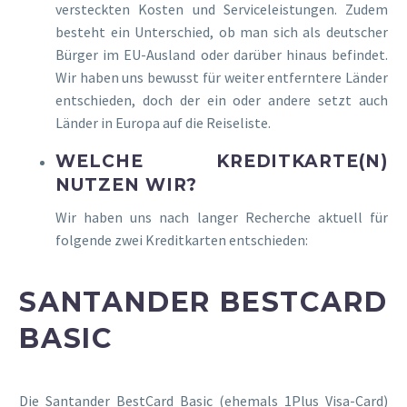
versteckten Kosten und Serviceleistungen. Zudem
besteht ein Unterschied, ob man sich als deutscher
Bürger im EU-Ausland oder darüber hinaus befindet.
Wir haben uns bewusst für weiter entferntere Länder
entschieden, doch der ein oder andere setzt auch
Länder in Europa auf die Reiseliste.
WELCHE KREDITKARTE(N)
NUTZEN WIR?
Wir haben uns nach langer Recherche aktuell für
folgende zwei Kreditkarten entschieden:
SANTANDER BESTCARD
BASIC
Die Santander BestCard Basic (ehemals 1Plus Visa-Card)