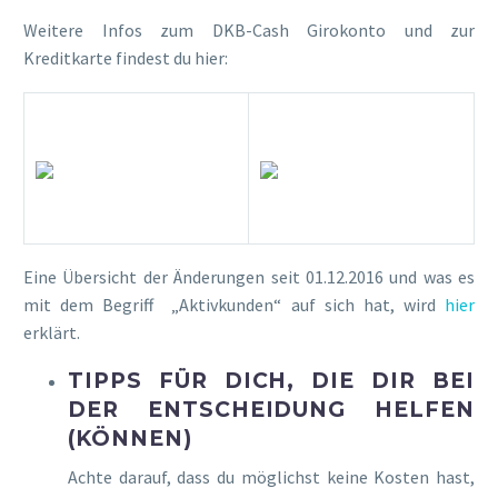
Weitere Infos zum DKB-Cash Girokonto und zur
Kreditkarte findest du hier:
Eine Übersicht der Änderungen seit 01.12.2016 und was es
mit dem Begriff „Aktivkunden“ auf sich hat, wird
hier
erklärt.
TIPPS FÜR DICH, DIE DIR BEI
DER ENTSCHEIDUNG HELFEN
(KÖNNEN)
Achte darauf, dass du möglichst keine Kosten hast,