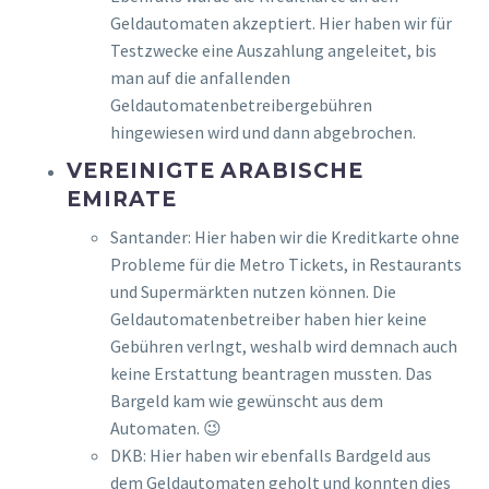
Geldautomaten akzeptiert. Hier haben wir für
Testzwecke eine Auszahlung angeleitet, bis
man auf die anfallenden
Geldautomatenbetreibergebühren
hingewiesen wird und dann abgebrochen.
VEREINIGTE ARABISCHE
EMIRATE
Santander: Hier haben wir die Kreditkarte ohne
Probleme für die Metro Tickets, in Restaurants
und Supermärkten nutzen können. Die
Geldautomatenbetreiber haben hier keine
Gebühren verlngt, weshalb wird demnach auch
keine Erstattung beantragen mussten. Das
Bargeld kam wie gewünscht aus dem
Automaten. 😉
DKB: Hier haben wir ebenfalls Bardgeld aus
dem Geldautomaten geholt und konnten dies