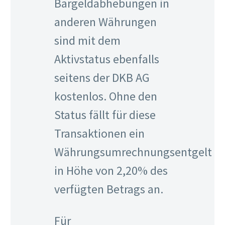
Bargeldabhebungen in
anderen Währungen
sind mit dem
Aktivstatus ebenfalls
seitens der DKB AG
kostenlos. Ohne den
Status fällt für diese
Transaktionen ein
Währungsumrechnungsentgelt
in Höhe von 2,20% des
verfügten Betrags an.
Für