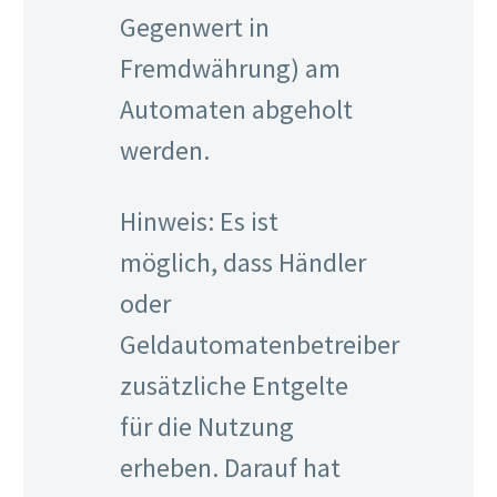
Gegenwert in
Fremdwährung) am
Automaten abgeholt
werden.
Hinweis: Es ist
möglich, dass Händler
oder
Geldautomatenbetreiber
zusätzliche Entgelte
für die Nutzung
erheben. Darauf hat