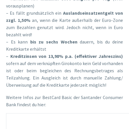
vorausplanen)
– Es fällt grundsätzlich ein
Auslandseinsatzentgelt von
zzgl. 1,50%
an, wenn die Karte außerhalb der Euro-Zone
zum Bezahlen genutzt wird. Jedoch nicht, wenn in Euro
bezahlt wird!
– Es kann
bis zu sechs Wochen
dauern, bis du deine
Kreditkarte erhältst
–
Kreditzinsen von 13,98% p.a. (effektiver Jahreszins)
sofern auf dem verknüpften Girokonto kein Geld vorhanden
ist oder beim begleichen des Rechnungsbetrages als
Teilzahlung. Ein Ausgleich ist durch manuelle Zahlung/
Überweisung auf die Kreditkarte jederzeit möglich!
Weitere Infos zur BestCard Basic der Santander Consumer
Bank findest du hier: