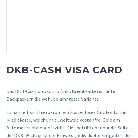
DKB-CASH VISA CARD
Das DKB-Cash Girokonto (inkl. Kreditkarte) ist unter
Backpackern die wohl bekannteste Variante.
Es handelt sich hierbei um ein kostenloses Girokonto mit
Kreditkarte, welche mit „weltweit kostenfrei Geld am
Automaten abheben“ wirbt. Dies betrifft aber nur die Seite
der DKB. Wichtig ist der Hinweis „individuelle Entgelte“, der