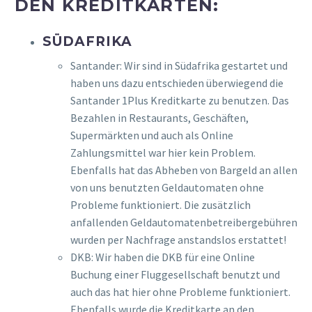
DEN KREDITKARTEN:
SÜDAFRIKA
Santander: Wir sind in Südafrika gestartet und
haben uns dazu entschieden überwiegend die
Santander 1Plus Kreditkarte zu benutzen. Das
Bezahlen in Restaurants, Geschäften,
Supermärkten und auch als Online
Zahlungsmittel war hier kein Problem.
Ebenfalls hat das Abheben von Bargeld an allen
von uns benutzten Geldautomaten ohne
Probleme funktioniert. Die zusätzlich
anfallenden Geldautomatenbetreibergebühren
wurden per Nachfrage anstandslos erstattet!
DKB: Wir haben die DKB für eine Online
Buchung einer Fluggesellschaft benutzt und
auch das hat hier ohne Probleme funktioniert.
Ebenfalls wurde die Kreditkarte an den