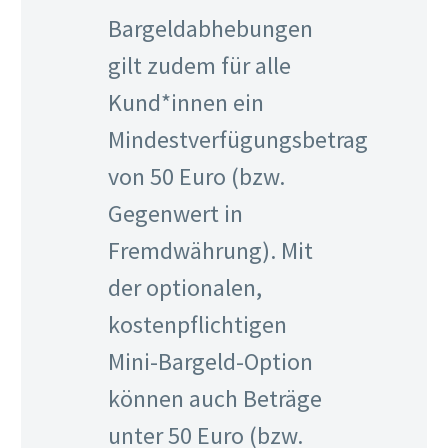
Bargeldabhebungen
gilt zudem für alle
Kund*innen ein
Mindestverfügungsbetrag
von 50 Euro (bzw.
Gegenwert in
Fremdwährung). Mit
der optionalen,
kostenpflichtigen
Mini-Bargeld-Option
können auch Beträge
unter 50 Euro (bzw.