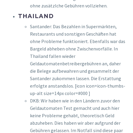
ohne zusätzlche Gebühren vollziehen.
THAILAND
Santander: Das Bezahlen in Supermärkten,
Restaurants und sonstigen Geschäften hat
ohne Probleme funktioniert. Ebenfalls war das
Bargeld abheben ohne Zwischenvorfälle. In
Thailand fallen wieder
Geldautomatenbetreibergebühren an, daher
die Belege aufbewahren und gesammelt der
Santander zukommen lassen. Die Erstattung
erfolgte anstandslos. [icon icon=icon-thumbs-
up-alt size=14px color=#000 ]
DKB: Wir haben wie in den Ländern zuvor den
Geldautomaten Test gemacht und auch hier
keine Probleme gehabt, theoretisch Geld
abzuheben. Dies haben wir aber aufgrund der
Gebühren gelassen. Im Notfall sind diese paar