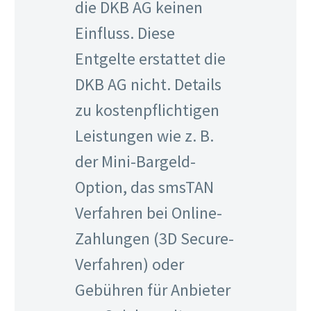
die DKB AG keinen
Einfluss. Diese
Entgelte erstattet die
DKB AG nicht. Details
zu kostenpflichtigen
Leistungen wie z. B.
der Mini-Bargeld-
Option, das smsTAN
Verfahren bei Online-
Zahlungen (3D Secure-
Verfahren) oder
Gebühren für Anbieter