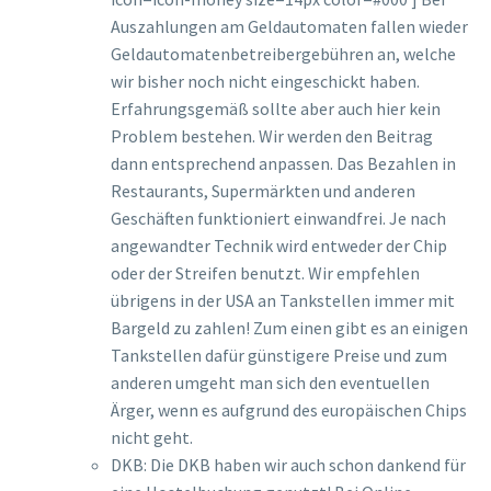
Auszahlungen am Geldautomaten fallen wieder
Geldautomatenbetreibergebühren an, welche
wir bisher noch nicht eingeschickt haben.
Erfahrungsgemäß sollte aber auch hier kein
Problem bestehen. Wir werden den Beitrag
dann entsprechend anpassen. Das Bezahlen in
Restaurants, Supermärkten und anderen
Geschäften funktioniert einwandfrei. Je nach
angewandter Technik wird entweder der Chip
oder der Streifen benutzt. Wir empfehlen
übrigens in der USA an Tankstellen immer mit
Bargeld zu zahlen! Zum einen gibt es an einigen
Tankstellen dafür günstigere Preise und zum
anderen umgeht man sich den eventuellen
Ärger, wenn es aufgrund des europäischen Chips
nicht geht.
DKB: Die DKB haben wir auch schon dankend für