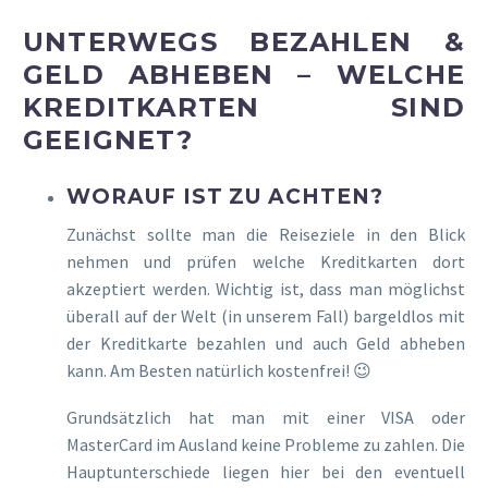
UNTERWEGS BEZAHLEN &
GELD ABHEBEN – WELCHE
KREDITKARTEN SIND
GEEIGNET?
WORAUF IST ZU ACHTEN?
Zunächst sollte man die Reiseziele in den Blick
nehmen und prüfen welche Kreditkarten dort
akzeptiert werden. Wichtig ist, dass man möglichst
überall auf der Welt (in unserem Fall) bargeldlos mit
der Kreditkarte bezahlen und auch Geld abheben
kann. Am Besten natürlich kostenfrei! 😉
Grundsätzlich hat man mit einer VISA oder
MasterCard im Ausland keine Probleme zu zahlen. Die
Hauptunterschiede liegen hier bei den eventuell