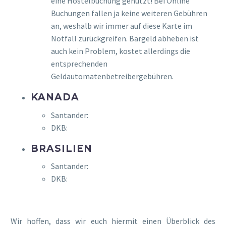
eine Hostelbuchung genutzt! Bei Online
Buchungen fallen ja keine weiteren Gebühren
an, weshalb wir immer auf diese Karte im
Notfall zurückgreifen. Bargeld abheben ist
auch kein Problem, kostet allerdings die
entsprechenden
Geldautomatenbetreibergebühren.
KANADA
Santander:
DKB:
BRASILIEN
Santander:
DKB:
Wir hoffen, dass wir euch hiermit einen Überblick des