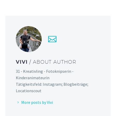
VIVI
/ ABOUT AUTHOR
31 - Kreativling - Fotoknipserin -
Kinderanimateurin
Tätigkeitsfeld: Instagram; Blogbeiträge;
Locationscout
More posts by Vivi