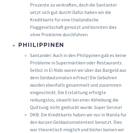
Prozente zu verkraften, doch die Santanter
setzt sich gut durch! Dafür haben wir die
Kreditkarte für eine thailändische
Fluggesellschaft genutzt und konnten dies
ohne Probleme durchführen.
PHIILIPPINEN
Santander: Auch in den Philippinen gab es keine
Probleme in Supermärtken oder Restaurants.
Selbst in El Nido waren wir über das Bargeld aus
dem Geldautomaten erfreut! Die Gebühren
wurden ebenfalls gesammelt und zusammen
eingeschickt. Die Erstattung erfolgte
reibungslos, obwohl bei einer Abhebung die
Quittung nicht gedruckt wurde. Super Service!
DKB: Die Kreditkarte haben wir nur in Manila für
den kurzen Geldautomatentest benutzt. Dies
war theoretisch möglich und bisher kamen wir