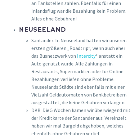
an Tankstellen zahlen. Ebenfalls für einen
Inlandsflug war die Bezahlung kein Problem.
Alles ohne Gebühren!
NEUSEELAND
Santander: In Neuseeland hatten wir unseren
ersten größeren „Roadtrip“, wenn auch eher
das Busnetzwerk von
Intercity
* anstatt ein
Auto genutzt wurde. Alle Zahlungen in
Restaurants, Supermärkten oder für Online
Bezahlungen verliefen ohne Probleme.
Neuseelands Städte sind ebenfalls mit einer
Vielzahl Geldautomaten von Bankbetreibern
ausgestattet, die keine Gebühren verlangen.
DKB: Die 5 Wochen kamen wir überwiegend mit
der Kreditkarte der Santander aus. Vereinzelt
haben wir mal Bargeld abgehoben, welches
ebenfalls ohne Gebühren verlief.