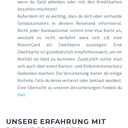
wenn du Geld abheben oder mit den Kreditkarten
bezahlen möchtest!
Außerdem ist es wichtig, dass du dich über vorhande
Geldautomaten in deinem Reiseland informierst.
Nicht jeder Bankautomat nimmt eine Visa Karte an,
weshalb es nicht verkehrt wäre sich z.B. eine
MasterCard als Zweitkarte zuzulegen. Eine
Zweitkarte ist grundsätzlich empfehlenswert, um im
Notfall an Geld zu kommen. Zusätzlich sollte man
sich auch über einen Karten- und Dokumentenschutz
Gedanken machen. Die Versicherung bietet dir einige
Vorteile, falls du deine verlierst oder beklaut wurdest.
Eine Übersicht zu unseren Versicherungen findest du
hier
.
UNSERE ERFAHRUNG MIT