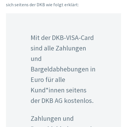
sich seitens der DKB wie folgt erklärt:
Mit der DKB-VISA-Card
sind alle Zahlungen
und
Bargeldabhebungen in
Euro für alle
Kund*innen seitens
der DKB AG kostenlos.
Zahlungen und