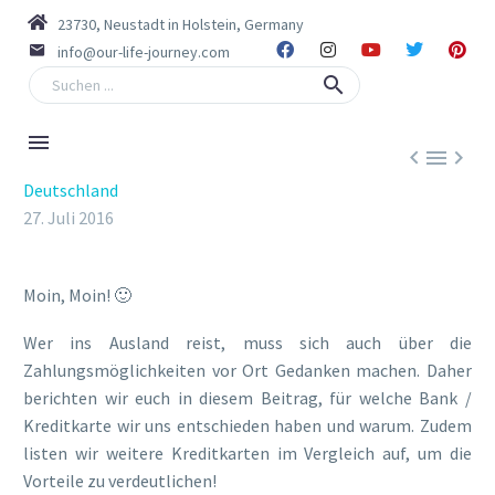
23730, Neustadt in Holstein, Germany
info@our-life-journey.com



Deutschland
27. Juli 2016
Moin, Moin! 🙂
Wer ins Ausland reist, muss sich auch über die
Zahlungsmöglichkeiten vor Ort Gedanken machen. Daher
berichten wir euch in diesem Beitrag, für welche Bank /
Kreditkarte wir uns entschieden haben und warum. Zudem
listen wir weitere Kreditkarten im Vergleich auf, um die
Vorteile zu verdeutlichen!