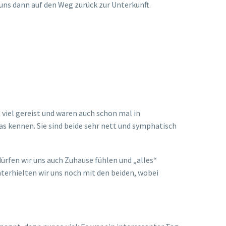
ns dann auf den Weg zurück zur Unterkunft.
viel gereist und waren auch schon mal in
as kennen. Sie sind beide sehr nett und symphatisch
ürfen wir uns auch Zuhause fühlen und „alles“
rhielten wir uns noch mit den beiden, wobei