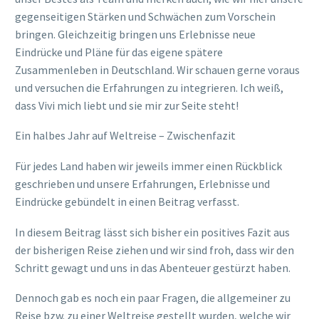
gegenseitigen Stärken und Schwächen zum Vorschein
bringen. Gleichzeitig bringen uns Erlebnisse neue
Eindrücke und Pläne für das eigene spätere
Zusammenleben in Deutschland. Wir schauen gerne voraus
und versuchen die Erfahrungen zu integrieren. Ich weiß,
dass Vivi mich liebt und sie mir zur Seite steht!
Ein halbes Jahr auf Weltreise – Zwischenfazit
Für jedes Land haben wir jeweils immer einen Rückblick
geschrieben und unsere Erfahrungen, Erlebnisse und
Eindrücke gebündelt in einen Beitrag verfasst.
In diesem Beitrag lässt sich bisher ein positives Fazit aus
der bisherigen Reise ziehen und wir sind froh, dass wir den
Schritt gewagt und uns in das Abenteuer gestürzt haben.
Dennoch gab es noch ein paar Fragen, die allgemeiner zu
Reise bzw. zu einer Weltreise gestellt wurden, welche wir