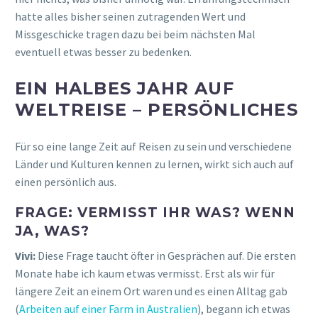
hatte alles bisher seinen zutragenden Wert und
Missgeschicke tragen dazu bei beim nächsten Mal
eventuell etwas besser zu bedenken.
EIN HALBES JAHR AUF
WELTREISE – PERSÖNLICHES
Für so eine lange Zeit auf Reisen zu sein und verschiedene
Länder und Kulturen kennen zu lernen, wirkt sich auch auf
einen persönlich aus.
FRAGE: VERMISST IHR WAS? WENN
JA, WAS?
Vivi:
Diese Frage taucht öfter in Gesprächen auf. Die ersten
Monate habe ich kaum etwas vermisst. Erst als wir für
längere Zeit an einem Ort waren und es einen Alltag gab
(
Arbeiten auf einer Farm in Australien
), begann ich etwas