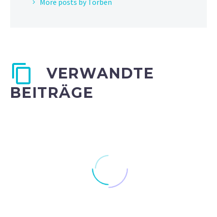
More posts by Torben
VERWANDTE
BEITRÄGE