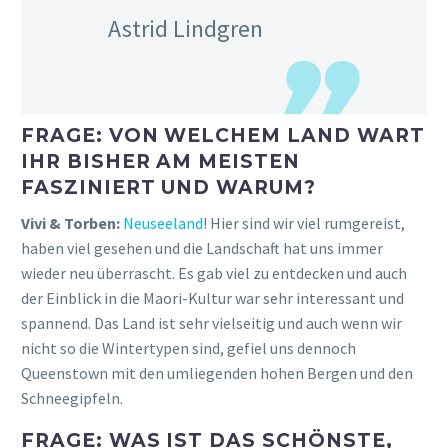
Astrid Lindgren
FRAGE: VON WELCHEM LAND WART
IHR BISHER AM MEISTEN
FASZINIERT UND WARUM?
Vivi & Torben:
Neuseeland
! Hier sind wir viel rumgereist,
haben viel gesehen und die Landschaft hat uns immer
wieder neu überrascht. Es gab viel zu entdecken und auch
der Einblick in die Maori-Kultur war sehr interessant und
spannend. Das Land ist sehr vielseitig und auch wenn wir
nicht so die Wintertypen sind, gefiel uns dennoch
Queenstown mit den umliegenden hohen Bergen und den
Schneegipfeln.
FRAGE: WAS IST DAS SCHÖNSTE,