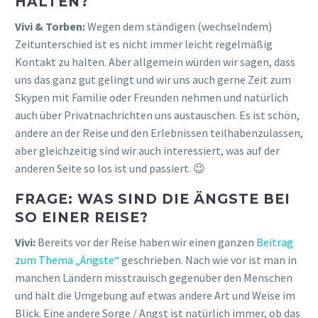
HALTEN?
Vivi & Torben:
Wegen dem ständigen (wechselndem)
Zeitunterschied ist es nicht immer leicht regelmäßig
Kontakt zu halten. Aber allgemein würden wir sagen, dass
uns das ganz gut gelingt und wir uns auch gerne Zeit zum
Skypen mit Familie oder Freunden nehmen und natürlich
auch über Privatnachrichten uns austauschen. Es ist schön,
andere an der Reise und den Erlebnissen teilhabenzulassen,
aber gleichzeitig sind wir auch interessiert, was auf der
anderen Seite so los ist und passiert. 😉
FRAGE: WAS SIND DIE ÄNGSTE BEI
SO EINER REISE?
Vivi:
Bereits vor der Reise haben wir einen ganzen
Beitrag
zum Thema „Ängste“
geschrieben. Nach wie vor ist man in
manchen Ländern misstrauisch gegenüber den Menschen
und hält die Umgebung auf etwas andere Art und Weise im
Blick. Eine andere Sorge / Angst ist natürlich immer, ob das