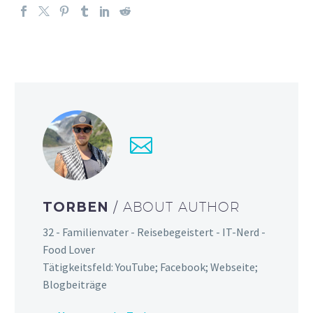
TORBEN
/ ABOUT AUTHOR
32 - Familienvater - Reisebegeistert - IT-Nerd -
Food Lover
Tätigkeitsfeld: YouTube; Facebook; Webseite;
Blogbeiträge