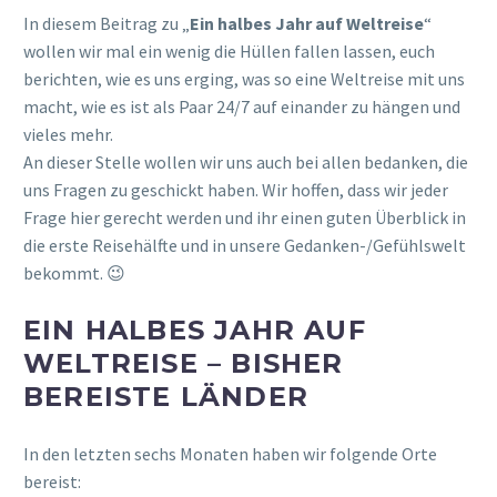
In diesem Beitrag zu „
Ein halbes Jahr auf Weltreise
“
wollen wir mal ein wenig die Hüllen fallen lassen, euch
berichten, wie es uns erging, was so eine Weltreise mit uns
macht, wie es ist als Paar 24/7 auf einander zu hängen und
vieles mehr.
An dieser Stelle wollen wir uns auch bei allen bedanken, die
uns Fragen zu geschickt haben. Wir hoffen, dass wir jeder
Frage hier gerecht werden und ihr einen guten Überblick in
die erste Reisehälfte und in unsere Gedanken-/Gefühlswelt
bekommt. 😉
EIN HALBES JAHR AUF
WELTREISE – BISHER
BEREISTE LÄNDER
In den letzten sechs Monaten haben wir folgende Orte
bereist: